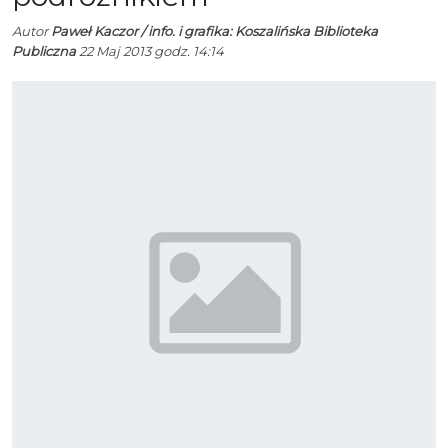
Autor
Paweł Kaczor / info. i grafika: Koszalińska Biblioteka
Publiczna
22 Maj 2013 godz. 14:14