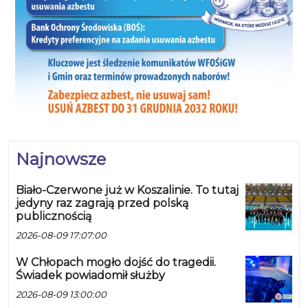
Najnowsze
Biało-Czerwone już w Koszalinie. To tutaj
jedyny raz zagrają przed polską
publicznością
2026-08-09 17:07:00
W Chłopach mogło dojść do tragedii.
Świadek powiadomił służby
2026-08-09 13:00:00