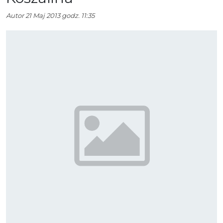
Autor
21 Maj 2013 godz. 11:35