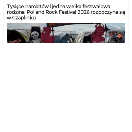
Tysiące namiotów i jedna wielka festiwalowa
rodzina. Pol’and’Rock Festival 2026 rozpoczyna się
w Czaplinku