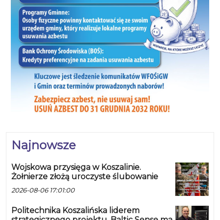
Najnowsze
Wojskowa przysięga w Koszalinie.
Żołnierze złożą uroczyste ślubowanie
2026-08-06 17:01:00
Politechnika Koszalińska liderem
strategicznego projektu. Baltic Sense ma