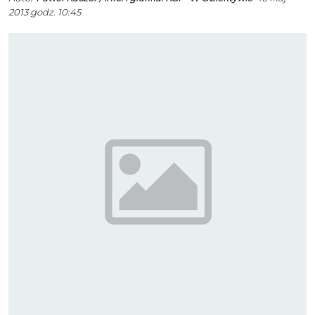
2013 godz. 10:45