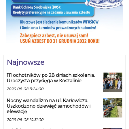
Najnowsze
111 ochotników po 28 dniach szkolenia.
Uroczysta przysięga w Koszalinie
2026-08-08 11:24:00
Nocny wandalizm na ul. Karłowicza.
Uszkodzono dziewięć samochodów i
elewację
2026-08-08 10:31:00