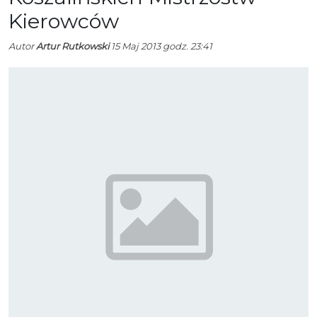
Kierowców
Autor
Artur Rutkowski
15 Maj 2013 godz. 23:41