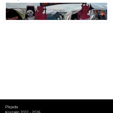
Plejada
Koszalin 2012 - 2026