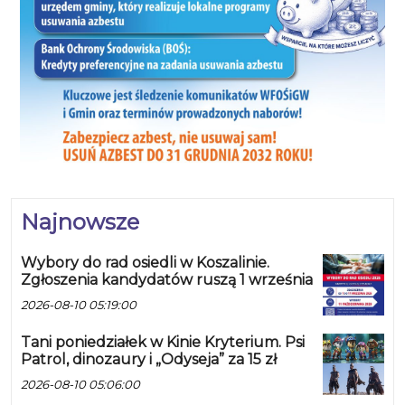
Najnowsze
Wybory do rad osiedli w Koszalinie.
Zgłoszenia kandydatów ruszą 1 września
2026-08-10 05:19:00
Tani poniedziałek w Kinie Kryterium. Psi
Patrol, dinozaury i „Odyseja” za 15 zł
2026-08-10 05:06:00