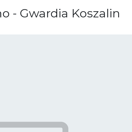
no - Gwardia Koszalin