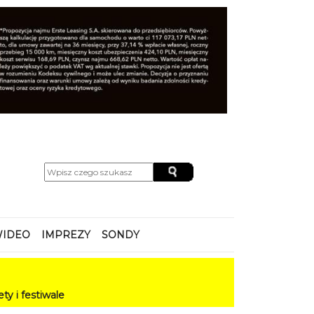
IDEO
IMPREZY
SONDY
le