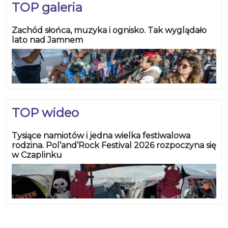
TOP galeria
Zachód słońca, muzyka i ognisko. Tak wyglądało
lato nad Jamnem
TOP wideo
Tysiące namiotów i jedna wielka festiwalowa
rodzina. Pol’and’Rock Festival 2026 rozpoczyna się
w Czaplinku