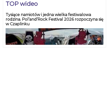
TOP wideo
Tysiące namiotów i jedna wielka festiwalowa
rodzina. Pol’and’Rock Festival 2026 rozpoczyna się
w Czaplinku