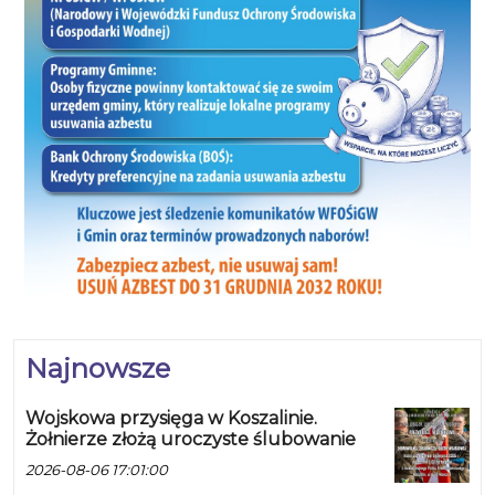
Najnowsze
Wojskowa przysięga w Koszalinie.
Żołnierze złożą uroczyste ślubowanie
2026-08-06 17:01:00