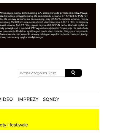
IDEO
IMPREZY
SONDY
wale