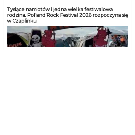
Tysiące namiotów i jedna wielka festiwalowa
rodzina. Pol’and’Rock Festival 2026 rozpoczyna się
w Czaplinku