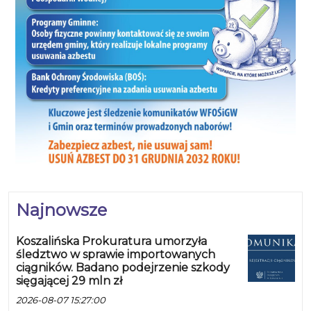
Najnowsze
Koszalińska Prokuratura umorzyła
śledztwo w sprawie importowanych
ciągników. Badano podejrzenie szkody
sięgającej 29 mln zł
2026-08-07 15:27:00