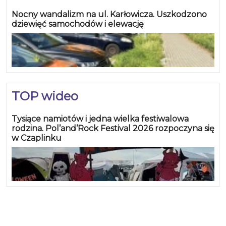
Nocny wandalizm na ul. Karłowicza. Uszkodzono
dziewięć samochodów i elewację
TOP wideo
Tysiące namiotów i jedna wielka festiwalowa
rodzina. Pol’and’Rock Festival 2026 rozpoczyna się
w Czaplinku