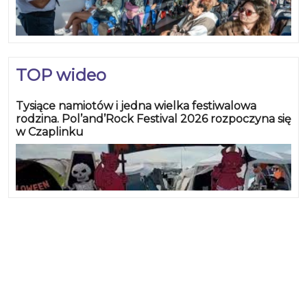
TOP wideo
Tysiące namiotów i jedna wielka festiwalowa
rodzina. Pol’and’Rock Festival 2026 rozpoczyna się
w Czaplinku