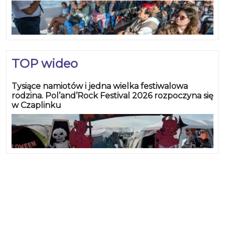
TOP wideo
Tysiące namiotów i jedna wielka festiwalowa
rodzina. Pol’and’Rock Festival 2026 rozpoczyna się
w Czaplinku