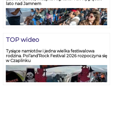
lato nad Jamnem
TOP wideo
Tysiące namiotów i jedna wielka festiwalowa
rodzina. Pol’and’Rock Festival 2026 rozpoczyna się
w Czaplinku