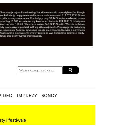
IDEO
IMPREZY
SONDY
le