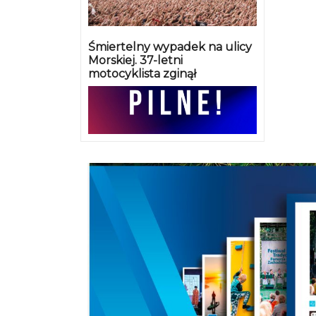
Śmiertelny wypadek na ulicy
Morskiej. 37-letni
motocyklista zginął