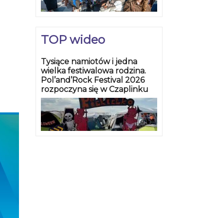
TOP wideo
Tysiące namiotów i jedna
wielka festiwalowa rodzina.
Pol’and’Rock Festival 2026
rozpoczyna się w Czaplinku