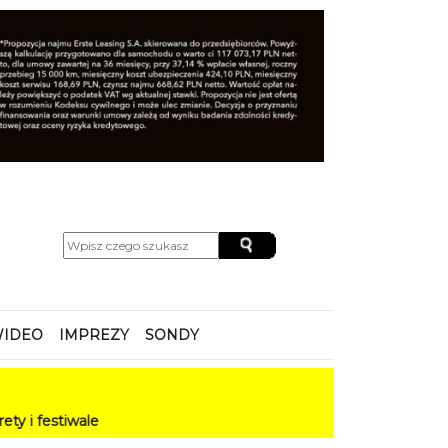
IDEO
IMPREZY
SONDY
ale