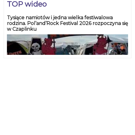
TOP wideo
Tysiące namiotów i jedna wielka festiwalowa
rodzina. Pol’and’Rock Festival 2026 rozpoczyna się
w Czaplinku