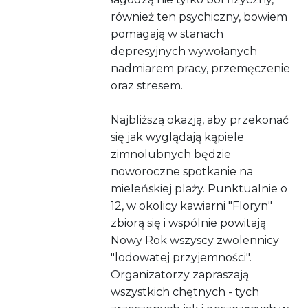
również ten psychiczny, bowiem
pomagają w stanach
depresyjnych wywołanych
nadmiarem pracy, przemęczenie
oraz stresem.
Najbliższą okazją, aby przekonać
się jak wyglądają kąpiele
zimnolubnych będzie
noworoczne spotkanie na
mieleńskiej plaży. Punktualnie o
12, w okolicy kawiarni "Floryn"
zbiorą się i wspólnie powitają
Nowy Rok wszyscy zwolennicy
"lodowatej przyjemności".
Organizatorzy zapraszają
wszystkich chętnych - tych