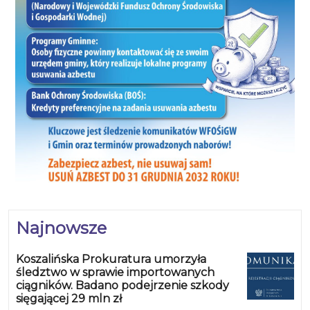
Najnowsze
Koszalińska Prokuratura umorzyła
śledztwo w sprawie importowanych
ciągników. Badano podejrzenie szkody
sięgającej 29 mln zł