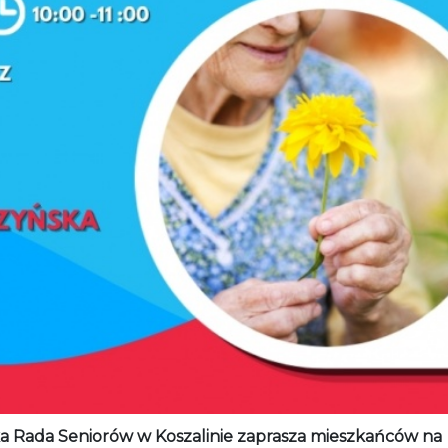
ka Rada Seniorów w Koszalinie zaprasza mieszkańców na