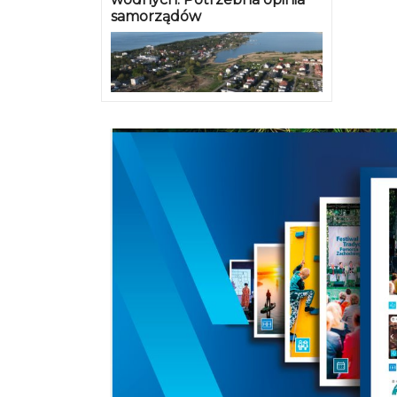
samorządów