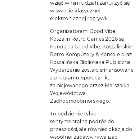
wziąć w nim udział i zanurzyć się
w świecie klasycznej
elektronicznej rozrywki.
Organizatorami Good Vibe
Koszalin Retro Games 2026 są
Fundacja Good Vibe, Koszalińskie
Retro Komputery & Konsole oraz
Koszalińska Biblioteka Publiczna.
Wydarzenie zostało sfinansowane
z programu Społecznik,
zainicjowanego przez Marszałka
Województwa
Zachodniopomorskiego.
To będzie nie tylko
sentymentalna podróż do
przeszłości, ale również okazja do
wspólnej zabawy, rywalizacji i