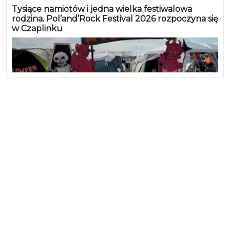
Tysiące namiotów i jedna wielka festiwalowa
rodzina. Pol’and’Rock Festival 2026 rozpoczyna się
w Czaplinku