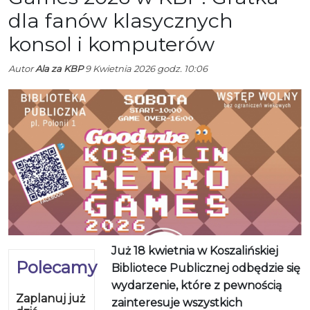
dla fanów klasycznych
konsol i komputerów
Autor
Ala za KBP
9 Kwietnia 2026 godz. 10:06
Już 18 kwietnia w Koszalińskiej
Polecamy
Bibliotece Publicznej odbędzie się
wydarzenie, które z pewnością
Zaplanuj już
zainteresuje wszystkich