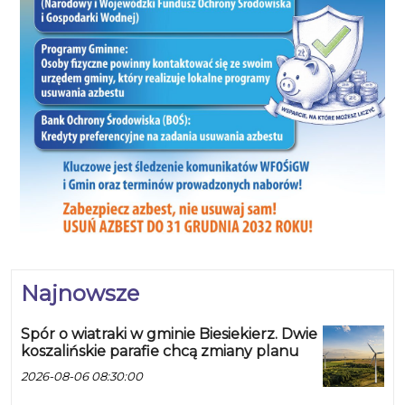
Najnowsze
Spór o wiatraki w gminie Biesiekierz. Dwie
koszalińskie parafie chcą zmiany planu
2026-08-06 08:30:00