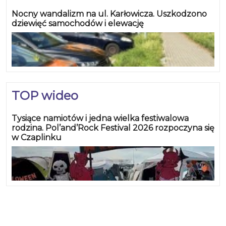
Nocny wandalizm na ul. Karłowicza. Uszkodzono
dziewięć samochodów i elewację
TOP wideo
Tysiące namiotów i jedna wielka festiwalowa
rodzina. Pol’and’Rock Festival 2026 rozpoczyna się
w Czaplinku