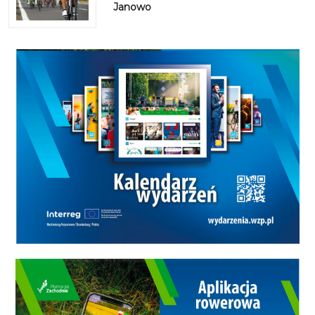
Janowo