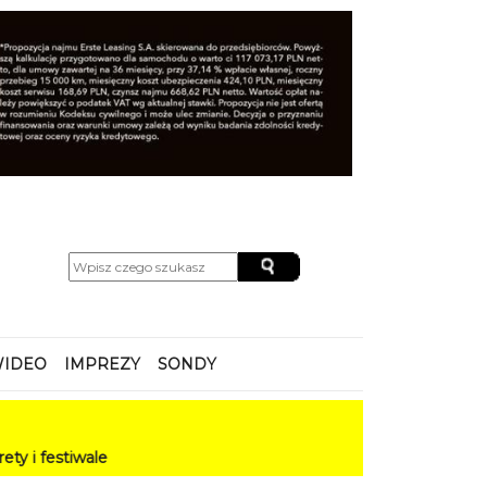
IDEO
IMPREZY
SONDY
wale