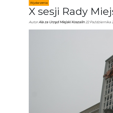
Wydarzenia
X sesji Rady Miej
Autor
Ala za Urząd Miejski Koszalin
22 Października 