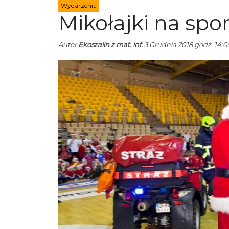
Wydarzenia
Mikołajki na spo
Autor
Ekoszalin z mat. inf.
3 Grudnia 2018 godz. 14:0