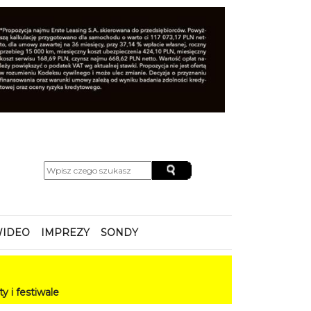
IDEO
IMPREZY
SONDY