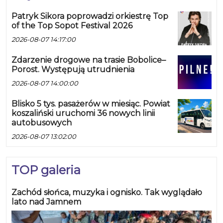
Patryk Sikora poprowadzi orkiestrę Top
of the Top Sopot Festival 2026
2026-08-07 14:17:00
Zdarzenie drogowe na trasie Bobolice–
Porost. Występują utrudnienia
2026-08-07 14:00:00
Blisko 5 tys. pasażerów w miesiąc. Powiat
koszaliński uruchomi 36 nowych linii
autobusowych
2026-08-07 13:02:00
TOP galeria
Zachód słońca, muzyka i ognisko. Tak wyglądało
lato nad Jamnem