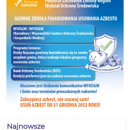
Najnowsze