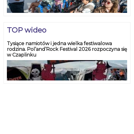
TOP wideo
Tysiące namiotów i jedna wielka festiwalowa
rodzina. Pol’and’Rock Festival 2026 rozpoczyna się
w Czaplinku