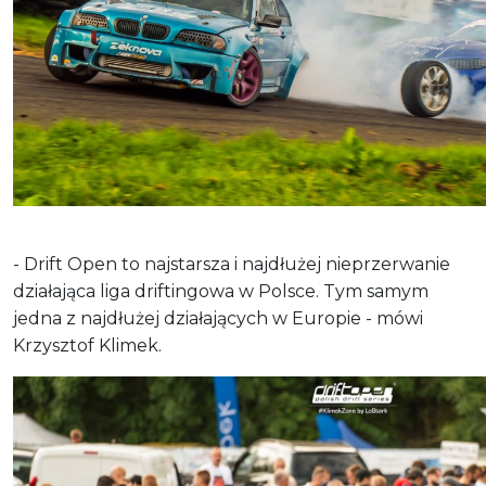
- Drift Open to najstarsza i najdłużej nieprzerwanie
działająca liga driftingowa w Polsce. Tym samym
jedna z najdłużej działających w Europie - mówi
Krzysztof Klimek.