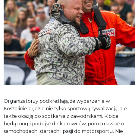
Organizatorzy podkreślają, że wydarzenie w
Koszalinie będzie nie tylko sportową rywalizacją, ale
także okazją do spotkania z zawodnikami. Kibice
będą mogli podejść do kierowców, porozmawiać o
samochodach, startach i pasji do motorsportu. Nie