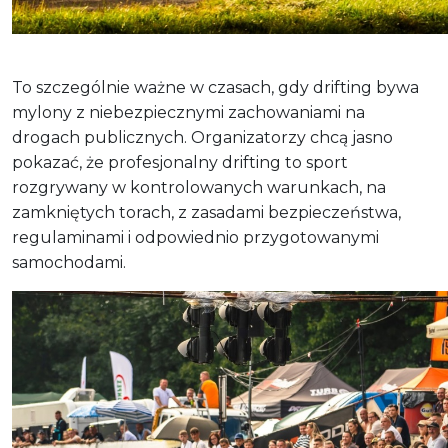
To szczególnie ważne w czasach, gdy drifting bywa
mylony z niebezpiecznymi zachowaniami na
drogach publicznych. Organizatorzy chcą jasno
pokazać, że profesjonalny drifting to sport
rozgrywany w kontrolowanych warunkach, na
zamkniętych torach, z zasadami bezpieczeństwa,
regulaminami i odpowiednio przygotowanymi
samochodami.