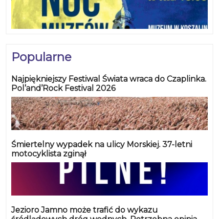
Popularne
Najpiękniejszy Festiwal Świata wraca do Czaplinka.
Pol’and’Rock Festival 2026
Śmiertelny wypadek na ulicy Morskiej. 37-letni
motocyklista zginął
Jezioro Jamno może trafić do wykazu