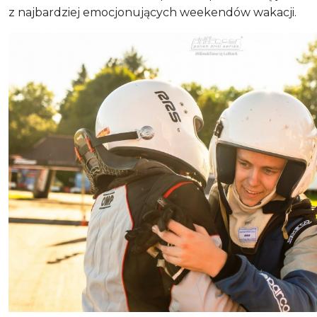
z najbardziej emocjonujących weekendów wakacji.