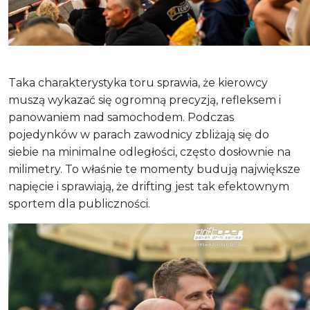
Taka charakterystyka toru sprawia, że kierowcy
muszą wykazać się ogromną precyzją, refleksem i
panowaniem nad samochodem. Podczas
pojedynków w parach zawodnicy zbliżają się do
siebie na minimalne odległości, często dosłownie na
milimetry. To właśnie te momenty budują największe
napięcie i sprawiają, że drifting jest tak efektownym
sportem dla publiczności.