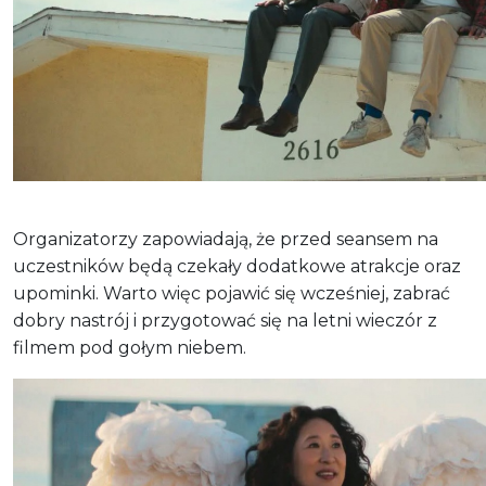
Organizatorzy zapowiadają, że przed seansem na
uczestników będą czekały dodatkowe atrakcje oraz
upominki. Warto więc pojawić się wcześniej, zabrać
dobry nastrój i przygotować się na letni wieczór z
filmem pod gołym niebem.