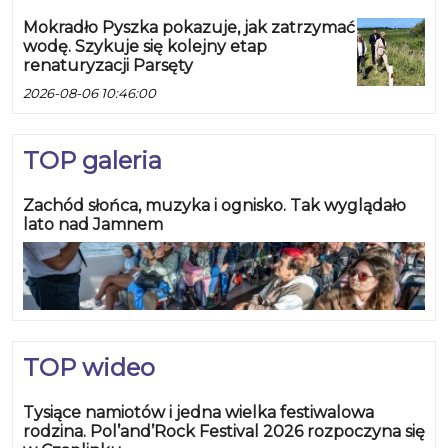
Mokradło Pyszka pokazuje, jak zatrzymać
wodę. Szykuje się kolejny etap
renaturyzacji Parsęty
2026-08-06 10:46:00
TOP galeria
Zachód słońca, muzyka i ognisko. Tak wyglądało
lato nad Jamnem
TOP wideo
Tysiące namiotów i jedna wielka festiwalowa
rodzina. Pol’and’Rock Festival 2026 rozpoczyna się