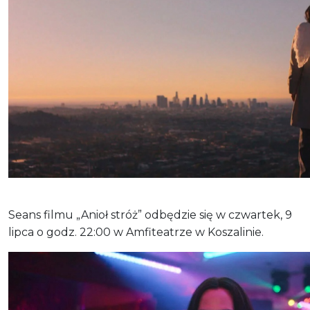
Seans filmu „Anioł stróż” odbędzie się w czwartek, 9
lipca o godz. 22:00 w Amfiteatrze w Koszalinie.