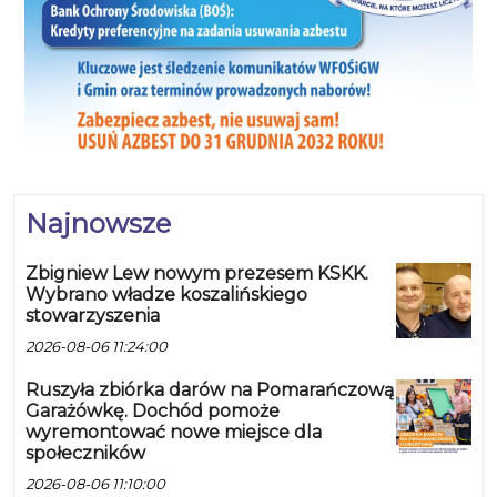
Najnowsze
Zbigniew Lew nowym prezesem KSKK.
Wybrano władze koszalińskiego
stowarzyszenia
2026-08-06 11:24:00
Ruszyła zbiórka darów na Pomarańczową
Garażówkę. Dochód pomoże
wyremontować nowe miejsce dla
społeczników
2026-08-06 11:10:00