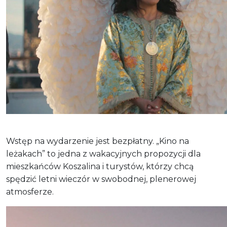
Wstęp na wydarzenie jest bezpłatny. „Kino na
leżakach” to jedna z wakacyjnych propozycji dla
mieszkańców Koszalina i turystów, którzy chcą
spędzić letni wieczór w swobodnej, plenerowej
atmosferze.