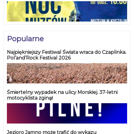
Popularne
Najpiękniejszy Festiwal Świata wraca do Czaplinka.
Pol’and’Rock Festival 2026
Śmiertelny wypadek na ulicy Morskiej. 37-letni
motocyklista zginął
Jezioro Jamno może trafić do wykazu