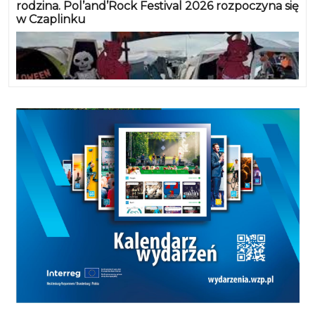
rodzina. Pol’and’Rock Festival 2026 rozpoczyna się
w Czaplinku