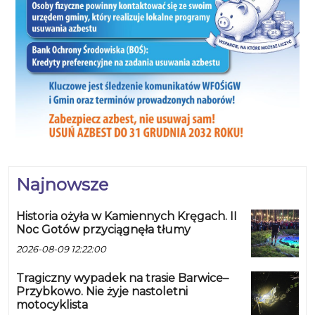
Najnowsze
Historia ożyła w Kamiennych Kręgach. II
Noc Gotów przyciągnęła tłumy
2026-08-09 12:22:00
Tragiczny wypadek na trasie Barwice–
Przybkowo. Nie żyje nastoletni
motocyklista