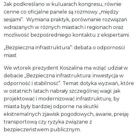
Jak podkreślano w kuluarach kongresu, równie
cenne co oficjalne panele są rozmowy „między
sesjami”. Wymiana praktyk, porównanie rozwiązań
wdrażanych w różnych miastach i regionach oraz
możliwość bezpośredniego kontaktu z ekspertami.
„Bezpieczna infrastruktura”: debata o odporności
miast
We wtorek prezydent Koszalina ma wziąć udział w
debacie „Bezpieczna infrastruktura: inwestycja w
odporność i stabilność”. Temat dotyka wyzwań, które
w ostatnich latach nabrały szczególnej wagi: jak
projektować i modernizować infrastrukturę, by
miasta były bardziej odporne na skutki
ekstremalnych zjawisk pogodowych, awarie, presję
transportową czy ryzyka związane z
bezpieczeństwem publicznym.