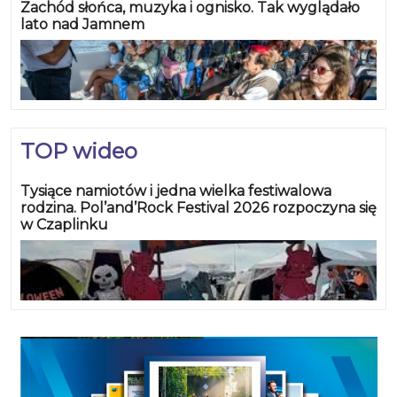
Zachód słońca, muzyka i ognisko. Tak wyglądało
lato nad Jamnem
TOP wideo
Tysiące namiotów i jedna wielka festiwalowa
rodzina. Pol’and’Rock Festival 2026 rozpoczyna się
w Czaplinku