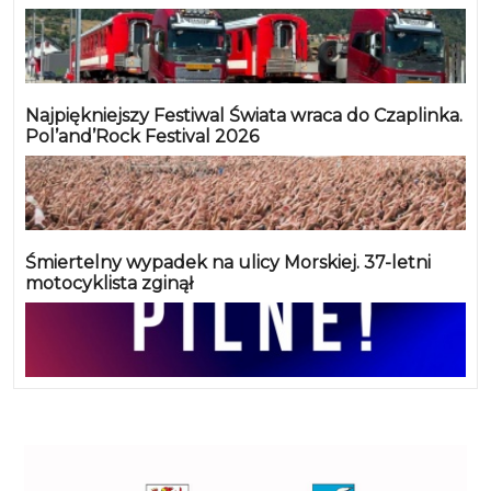
Najpiękniejszy Festiwal Świata wraca do Czaplinka.
Pol’and’Rock Festival 2026
Śmiertelny wypadek na ulicy Morskiej. 37-letni
motocyklista zginął