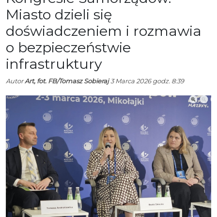
Miasto dzieli się
doświadczeniem i rozmawia
o bezpieczeństwie
infrastruktury
Autor
Art, fot. FB/Tomasz Sobieraj
3 Marca 2026 godz. 8:39