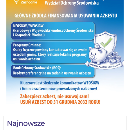
Najnowsze