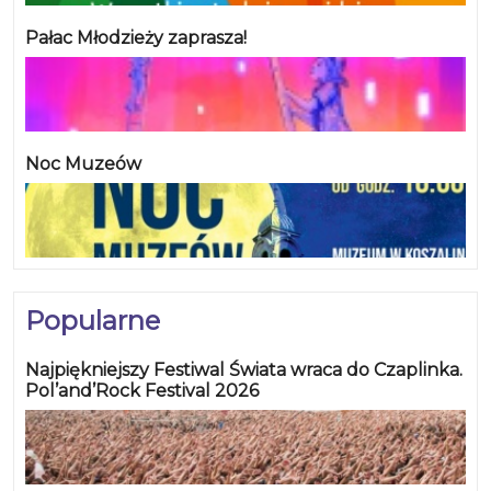
Pałac Młodzieży zaprasza!
Noc Muzeów
Popularne
Najpiękniejszy Festiwal Świata wraca do Czaplinka.
Pol’and’Rock Festival 2026