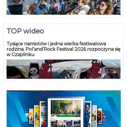
TOP wideo
Tysiące namiotów i jedna wielka festiwalowa
rodzina. Pol’and’Rock Festival 2026 rozpoczyna się
w Czaplinku