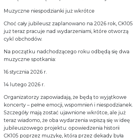
Muzyczne niespodzianki już wkrótce
Choć cały jubileusz zaplanowano na 2026 rok, CK105
już teraz pracuje nad wydarzeniami, które otworzą
cykl obchodów.
Na początku nadchodzącego roku odbędą się dwa
muzyczne spotkania:
16 stycznia 2026 r.
14 lutego 2026 r.
Organizatorzy zapowiadają, że będą to wyjątkowe
koncerty – pełne emocji, wspomnień i niespodzianek.
Szczegóły mają zostać ujawnione wkrótce, ale już
teraz wiadomo, że oba wydarzenia wpiszą się w ideę
jubileuszowego projektu: opowiedzenia historii
CK105 poprzez muzykę, która przez dekady była