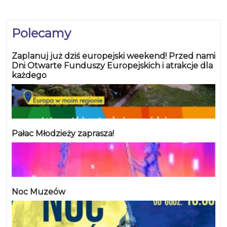
Polecamy
Zaplanuj już dziś europejski weekend! Przed nami
Dni Otwarte Funduszy Europejskich i atrakcje dla
każdego
Pałac Młodzieży zaprasza!
Noc Muzeów