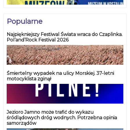
Popularne
Najpiękniejszy Festiwal Świata wraca do Czaplinka.
Pol’and’Rock Festival 2026
Śmiertelny wypadek na ulicy Morskiej. 37-letni
motocyklista zginął
Jezioro Jamno może trafić do wykazu
śródlądowych dróg wodnych. Potrzebna opinia
samorządów