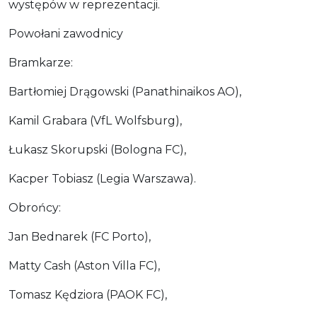
występów w reprezentacji.
Powołani zawodnicy
Bramkarze:
Bartłomiej Drągowski (Panathinaikos AO),
Kamil Grabara (VfL Wolfsburg),
Łukasz Skorupski (Bologna FC),
Kacper Tobiasz (Legia Warszawa).
Obrońcy:
Jan Bednarek (FC Porto),
Matty Cash (Aston Villa FC),
Tomasz Kędziora (PAOK FC),