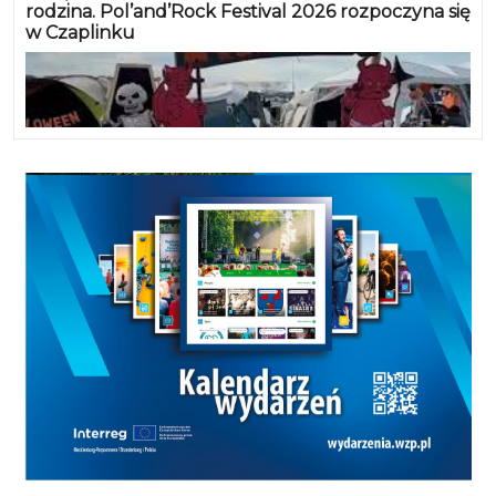
rodzina. Pol’and’Rock Festival 2026 rozpoczyna się
w Czaplinku