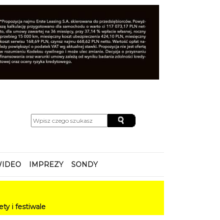
IDEO
IMPREZY
SONDY