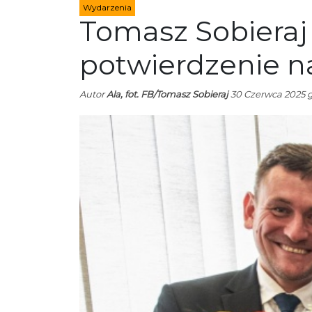
Wydarzenia
Tomasz Sobieraj 
potwierdzenie n
Autor
Ala, fot. FB/Tomasz Sobieraj
30 Czerwca 2025 g