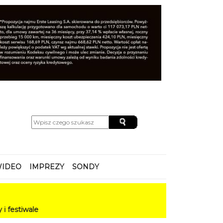
IDEO
IMPREZY
SONDY