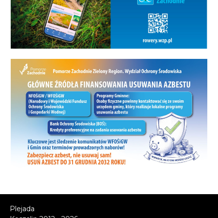
Plejada