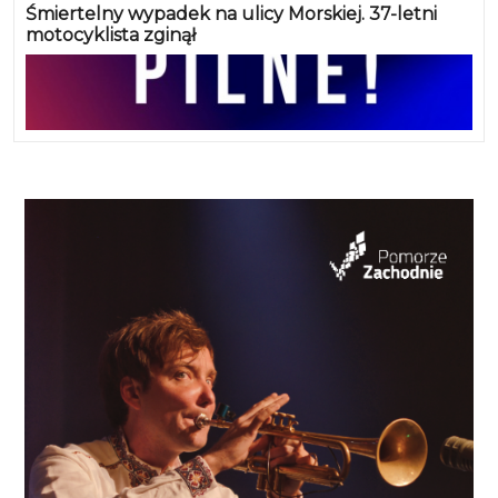
Śmiertelny wypadek na ulicy Morskiej. 37-letni
motocyklista zginął