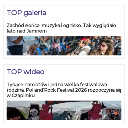
TOP galeria
Zachód słońca, muzyka i ognisko. Tak wyglądało
lato nad Jamnem
TOP wideo
Tysiące namiotów i jedna wielka festiwalowa
rodzina. Pol’and’Rock Festival 2026 rozpoczyna się
w Czaplinku