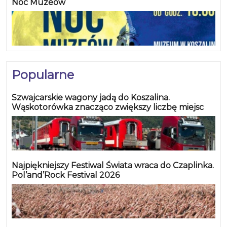
Noc Muzeów
Popularne
Szwajcarskie wagony jadą do Koszalina.
Wąskotorówka znacząco zwiększy liczbę miejsc
Najpiękniejszy Festiwal Świata wraca do Czaplinka.
Pol’and’Rock Festival 2026