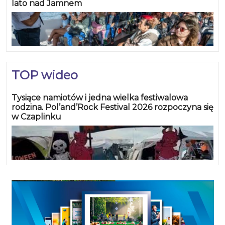
lato nad Jamnem
TOP wideo
Tysiące namiotów i jedna wielka festiwalowa
rodzina. Pol’and’Rock Festival 2026 rozpoczyna się
w Czaplinku