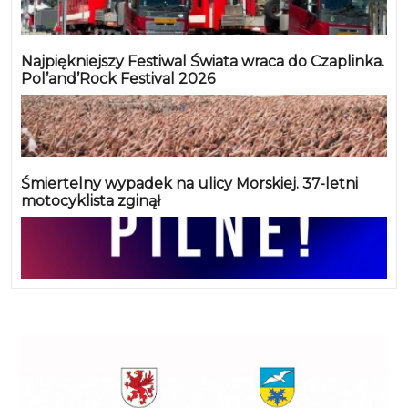
Najpiękniejszy Festiwal Świata wraca do Czaplinka.
Pol’and’Rock Festival 2026
Śmiertelny wypadek na ulicy Morskiej. 37-letni
motocyklista zginął