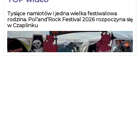
Tysiące namiotów i jedna wielka festiwalowa
rodzina. Pol’and’Rock Festival 2026 rozpoczyna się
w Czaplinku