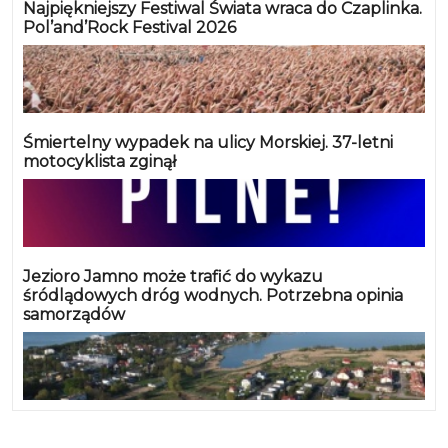
Najpiękniejszy Festiwal Świata wraca do Czaplinka.
Pol’and’Rock Festival 2026
Śmiertelny wypadek na ulicy Morskiej. 37-letni
motocyklista zginął
Jezioro Jamno może trafić do wykazu
śródlądowych dróg wodnych. Potrzebna opinia
samorządów