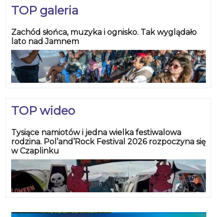
TOP galeria
Zachód słońca, muzyka i ognisko. Tak wyglądało
lato nad Jamnem
TOP wideo
Tysiące namiotów i jedna wielka festiwalowa
rodzina. Pol’and’Rock Festival 2026 rozpoczyna się
w Czaplinku