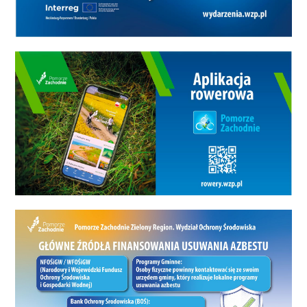
starszej publiczności.