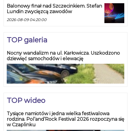
Balonowy finał nad Szczecinkiem. Stefan
Lundin zwycięzcą zawodów
2026-08-09 04:20:00
TOP galeria
Nocny wandalizm na ul. Karłowicza. Uszkodzono
dziewięć samochodów i elewację
TOP wideo
Tysiące namiotów i jedna wielka festiwalowa
rodzina. Pol’and’Rock Festival 2026 rozpoczyna się
w Czaplinku