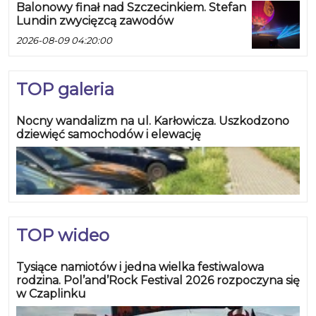
Balonowy finał nad Szczecinkiem. Stefan
Lundin zwycięzcą zawodów
2026-08-09 04:20:00
TOP galeria
Nocny wandalizm na ul. Karłowicza. Uszkodzono
dziewięć samochodów i elewację
TOP wideo
Tysiące namiotów i jedna wielka festiwalowa
rodzina. Pol’and’Rock Festival 2026 rozpoczyna się
w Czaplinku