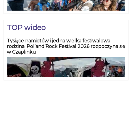
TOP wideo
Tysiące namiotów i jedna wielka festiwalowa
rodzina. Pol’and’Rock Festival 2026 rozpoczyna się
w Czaplinku