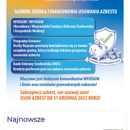
Najnowsze