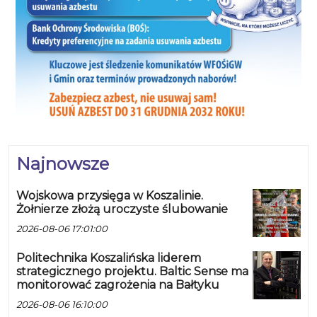
Najnowsze
Wojskowa przysięga w Koszalinie.
Żołnierze złożą uroczyste ślubowanie
2026-08-06 17:01:00
Politechnika Koszalińska liderem
strategicznego projektu. Baltic Sense ma
monitorować zagrożenia na Bałtyku
2026-08-06 16:10:00