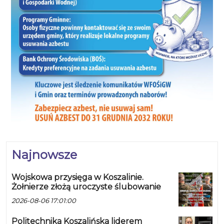
Najnowsze
Wojskowa przysięga w Koszalinie.
Żołnierze złożą uroczyste ślubowanie
2026-08-06 17:01:00
Politechnika Koszalińska liderem