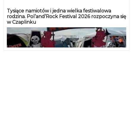
Tysiące namiotów i jedna wielka festiwalowa
rodzina. Pol’and’Rock Festival 2026 rozpoczyna się
w Czaplinku