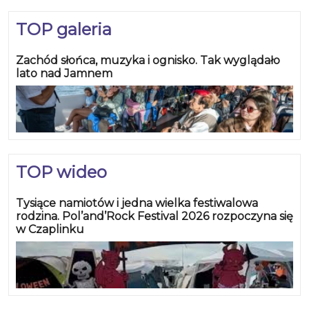
TOP galeria
Zachód słońca, muzyka i ognisko. Tak wyglądało
lato nad Jamnem
TOP wideo
Tysiące namiotów i jedna wielka festiwalowa
rodzina. Pol’and’Rock Festival 2026 rozpoczyna się
w Czaplinku