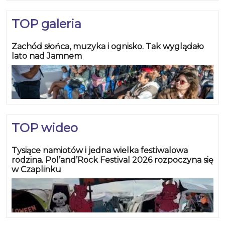
TOP galeria
Zachód słońca, muzyka i ognisko. Tak wyglądało
lato nad Jamnem
TOP wideo
Tysiące namiotów i jedna wielka festiwalowa
rodzina. Pol’and’Rock Festival 2026 rozpoczyna się
w Czaplinku