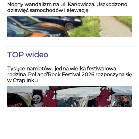
Nocny wandalizm na ul. Karłowicza. Uszkodzono
dziewięć samochodów i elewację
TOP wideo
Tysiące namiotów i jedna wielka festiwalowa
rodzina. Pol’and’Rock Festival 2026 rozpoczyna się
w Czaplinku