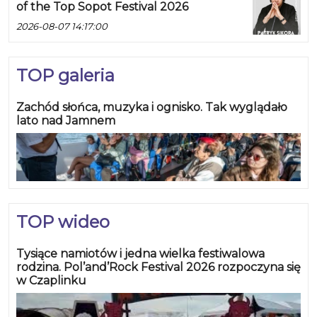
of the Top Sopot Festival 2026
2026-08-07 14:17:00
TOP galeria
Zachód słońca, muzyka i ognisko. Tak wyglądało
lato nad Jamnem
TOP wideo
Tysiące namiotów i jedna wielka festiwalowa
rodzina. Pol’and’Rock Festival 2026 rozpoczyna się
w Czaplinku