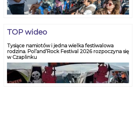
TOP wideo
Tysiące namiotów i jedna wielka festiwalowa
rodzina. Pol’and’Rock Festival 2026 rozpoczyna się
w Czaplinku