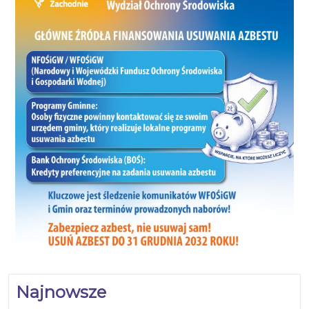
Najnowsze