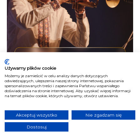
Używamy plików cookie
Możemy je zamieścić w celu analizy danych dotyczących
odwiedzających, ulepszenia naszej strony internetowej, pokazania
spersonalizowanych treści i zapewnienia Państwu wspaniałego
doświadczenia na stronie internetowej. Aby uzyskać więcej informacji
na temat plików cookie, których używamy, otwórz ustawienia.
Akceptuj wszystko
Nie zgadzam się
Dostosuj