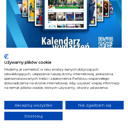
Używamy plików cookie
Możemy je zamieścić w celu analizy danych dotyczących
odwiedzających, ulepszenia naszej strony internetowej, pokazania
spersonalizowanych treści i zapewnienia Państwu wspaniałego
doświadczenia na stronie internetowej. Aby uzyskać więcej informacji
na temat plików cookie, których używamy, otwórz ustawienia.
Akceptuj wszystko
Nie zgadzam się
Dostosuj