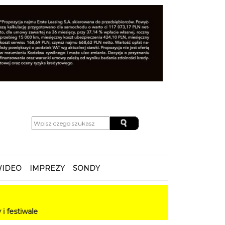
IDEO
IMPREZY
SONDY
le